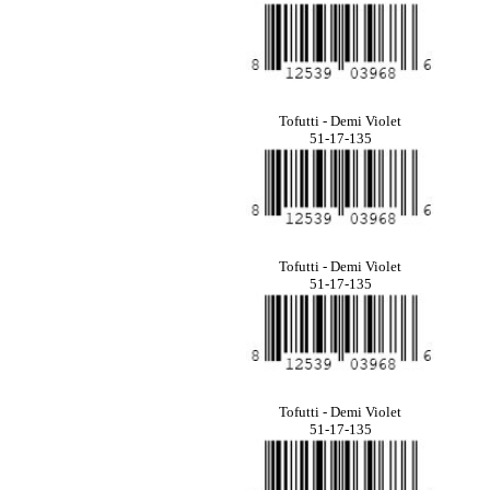
Tofutti - Demi Violet
51-17-135
Tofutti - Demi Violet
51-17-135
Tofutti - Demi Violet
51-17-135