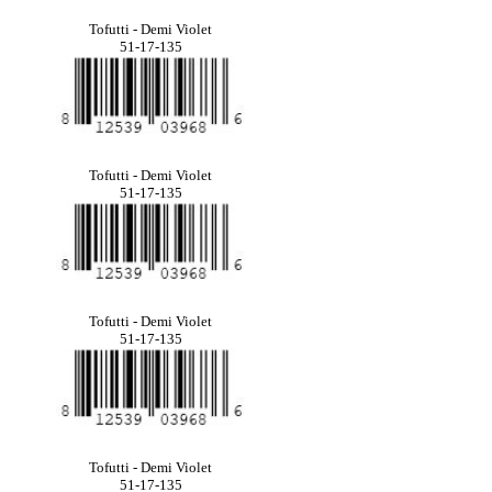
Tofutti - Demi Violet
51-17-135
Tofutti - Demi Violet
51-17-135
Tofutti - Demi Violet
51-17-135
Tofutti - Demi Violet
51-17-135