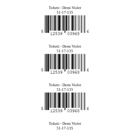
Tofutti - Demi Violet
51-17-135
Tofutti - Demi Violet
51-17-135
Tofutti - Demi Violet
51-17-135
Tofutti - Demi Violet
51-17-135