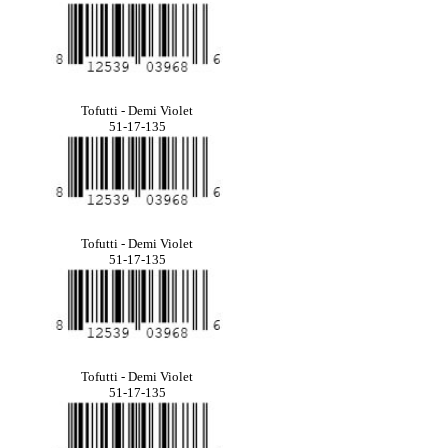
Tofutti - Demi Violet
51-17-135
Tofutti - Demi Violet
51-17-135
Tofutti - Demi Violet
51-17-135