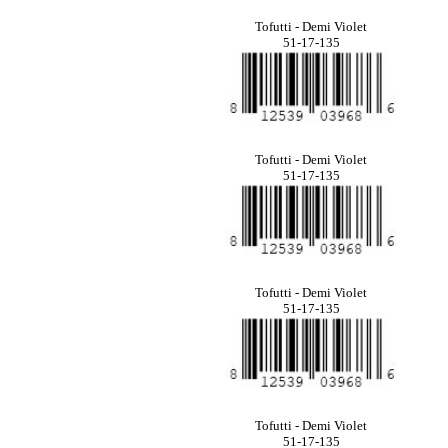
Tofutti - Demi Violet
51-17-135
Tofutti - Demi Violet
51-17-135
Tofutti - Demi Violet
51-17-135
Tofutti - Demi Violet
51-17-135