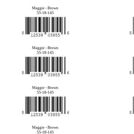
Maggie - Brown
55-18-145
Maggie - Brown
55-18-145
Maggie - Brown
55-18-145
Maggie - Brown
55-18-145